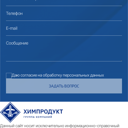
Телефон
E-mail
Сообщение
Даю согласие на обработку персональных данных
ЗАДАТЬ ВОПРОС
Данный сайт носит исключительно информационно-справочный