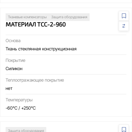
Тканевые компенсаторы
Защита оборудования
МАТЕРИАЛ ТСС-2-960
Основа
Ткань стеклянная конструкционная
Покрытие
Силикон
Теплоотражающее покрытие
нет
Температуры
-60°C / +250°C
Защита оборудования