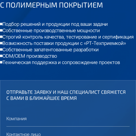
С
ПОЛИМЕРНЫМ ПОКРЫТИЕМ
Подбор решений и продукции под ваши задачи
Собственные производственные мощности
Строгий контроль качества, тестирование и сертификация
Возможность поставки продукции с «РТ-Техприемкой»
Собственные запатентованные разработки
ODM/OEM производство
Техническая поддержка и сопровождение проектов
ОТПРАВЬТЕ ЗАЯВКУ И НАШ СПЕЦИАЛИСТ СВЯЖЕТСЯ
С ВАМИ В БЛИЖАЙШЕЕ ВРЕМЯ
Компания
Контактное лицо