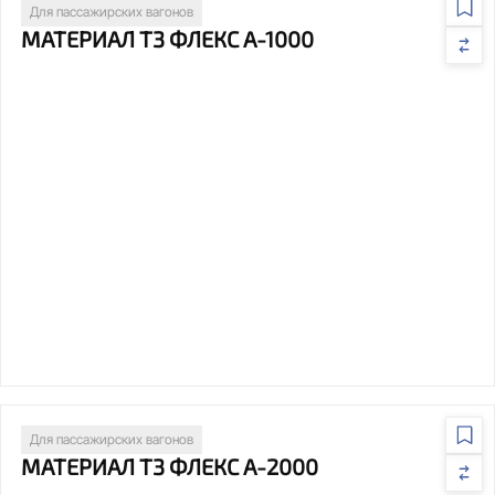
Для пассажирских вагонов
МАТЕРИАЛ Т3 ФЛЕКС А-1000
Для пассажирских вагонов
МАТЕРИАЛ Т3 ФЛЕКС А-2000