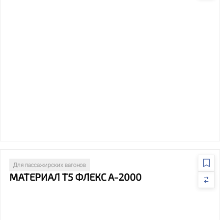
Для пассажирских вагонов
МАТЕРИАЛ Т5 ФЛЕКС А-2000