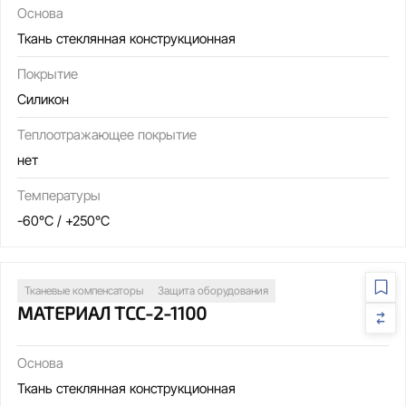
Основа
Ткань стеклянная конструкционная
Покрытие
Силикон
Теплоотражающее покрытие
нет
Температуры
-60°C / +250°C
Тканевые компенсаторы
Защита оборудования
МАТЕРИАЛ ТСС-2-1100
Основа
Ткань стеклянная конструкционная