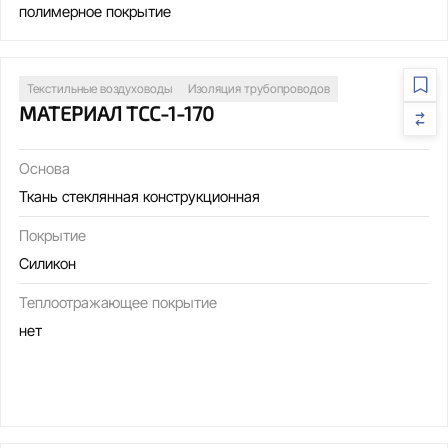
полимерное покрытие
Текстильные воздуховоды
Изоляция трубопроводов
МАТЕРИАЛ ТСС-1-170
Основа
Ткань стеклянная конструкционная
Покрытие
Силикон
Теплоотражающее покрытие
нет