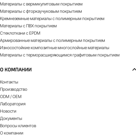
Материалы с вермикулитовым покрытием
Материалы с фторкаучуковым покрытием
Кремнеземные материалы с полимерным покрытием
Материалы с ПВХ покрытием
Стеклоткани с EPDM
Армированные материалы с полимерным покрытием
Износостойкие композитные многослойные материалы
Материалы с терморасширяющимся графитовым покрытием
О КОМПАНИИ
Контакты
Производство
ODM / OEM
Лаборатория
Новости
Документы
Вопросы клиентов
О компании