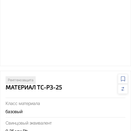
Рентгенозащита
МАТЕРИАЛ ТС-РЗ-25
Класс материала
базовый
Свинцовый эквивалент