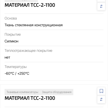
МАТЕРИАЛ ТСС-2-1100
Основа
Ткань стеклянная конструкционная
Покрытие
Силикон
Теплоотражающее покрытие
нет
Температуры
-60°C / +250°C
Тканевые компенсаторы
Защита оборудования
МАТЕРИАЛ ТСС-2-1100