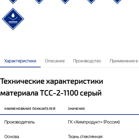
водонепроницаемый
Характеристики
Описание
Производство
Применение в
Технические характеристики
материала ТСС-2-1100 серый
НАИМЕНОВАНИЕ ПОКАЗАТЕЛЕЙ
ЗНАЧЕНИЕ
Производитель
ГК «Химпродукт» (Россия)
Основа
Ткань стеклянная