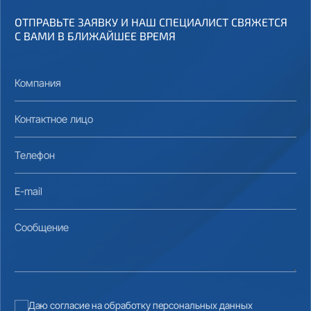
ОТПРАВЬТЕ ЗАЯВКУ И НАШ СПЕЦИАЛИСТ СВЯЖЕТСЯ
С ВАМИ В БЛИЖАЙШЕЕ ВРЕМЯ
Компания
Контактное лицо
Телефон
E-mail
Сообщение
Даю согласие на обработку персональных данных