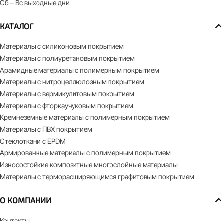
Сб – Вс выходные дни
КАТАЛОГ
Материалы с силиконовым покрытием
Материалы с полиуретановым покрытием
Арамидные материалы с полимерным покрытием
Материалы с нитроцеллюлозным покрытием
Материалы с вермикулитовым покрытием
Материалы с фторкаучуковым покрытием
Кремнеземные материалы с полимерным покрытием
Материалы с ПВХ покрытием
Стеклоткани с EPDM
Армированные материалы с полимерным покрытием
Износостойкие композитные многослойные материалы
Материалы с терморасширяющимся графитовым покрытием
О КОМПАНИИ
Контакты