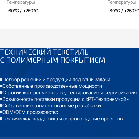
Температуры
Температуры
-60°C / +250°C
-60°C / +250°
ТЕХНИЧЕСКИЙ ТЕКСТИЛЬ
С
ПОЛИМЕРНЫМ ПОКРЫТИЕМ
Подбор решений и продукции под ваши задачи
Собственные производственные мощности
Строгий контроль качества, тестирование и сертификация
Возможность поставки продукции с «РТ-Техприемкой»
Собственные запатентованные разработки
ODM/OEM производство
Техническая поддержка и сопровождение проектов