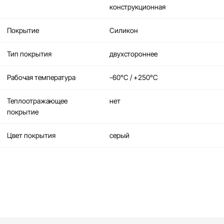
конструкционная
Покрытие
Силикон
Тип покрытия
двухстороннее
Рабочая температура
-60°C / +250°C
Теплоотражающее
нет
покрытие
Цвет покрытия
серый