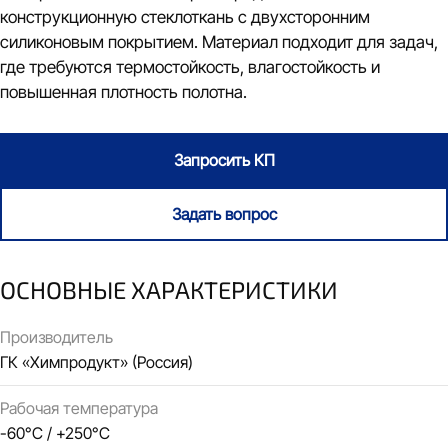
конструкционную стеклоткань с двухсторонним
силиконовым покрытием. Материал подходит для задач,
где требуются термостойкость, влагостойкость и
повышенная плотность полотна.
Запросить КП
Задать вопрос
ОСНОВНЫЕ ХАРАКТЕРИСТИКИ
Производитель
ГК «Химпродукт» (Россия)
Рабочая температура
-60°C / +250°C