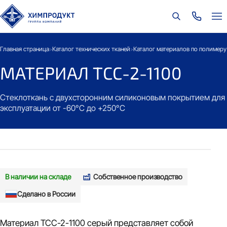
Главная страница
Каталог технических тканей
Каталог материалов по полимеру
>
>
МАТЕРИАЛ ТСС-2-1100
Стеклоткань с двухсторонним силиконовым покрытием для
эксплуатации от -60°C до +250°C
В наличии на складе
Собственное производство
Сделано в России
Материал ТСС-2-1100 серый представляет собой