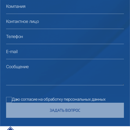
Компания
Контактное лицо
Телефон
E-mail
Сообщение
Даю согласие на обработку персональных данных
ЗАДАТЬ ВОПРОС