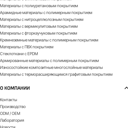
Материалы с полиуретановым покрытием
Арамидные материалы с полимерным покрытием
Материалы с нитроцеллюлозным покрытием
Материалы с вермикулитовым покрытием
Материалы с фторкаучуковым покрытием
Кремнеземные материалы с полимерным покрытием
Материалы с ПВХ покрытием
Стеклоткани с EPDM
Армированные материалы с полимерным покрытием
Износостойкие композитные многослойные материалы
Материалы с терморасширяющимся графитовым покрытием
О КОМПАНИИ
Контакты
Производство
ODM / OEM
Лаборатория
Новости