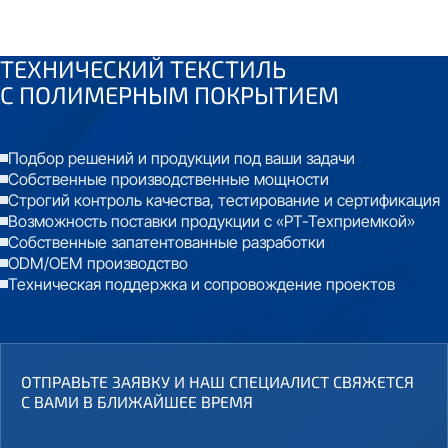
ТЕХНИЧЕСКИЙ ТЕКСТИЛЬ
С
ПОЛИМЕРНЫМ ПОКРЫТИЕМ
Подбор решений и продукции под ваши задачи
Собственные производственные мощности
Строгий контроль качества, тестирование и сертификация
Возможность поставки продукции с «РТ-Техприемкой»
Собственные запатентованные разработки
ODM/OEM производство
Техническая поддержка и сопровождение проектов
ОТПРАВЬТЕ ЗАЯВКУ И НАШ СПЕЦИАЛИСТ СВЯЖЕТСЯ
С ВАМИ В БЛИЖАЙШЕЕ ВРЕМЯ