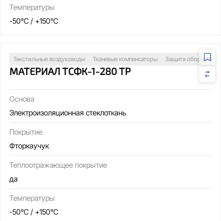
Температуры
-50°C / +150°C
Текстильные воздуховоды
Тканевые компенсаторы
Защита оборудован
МАТЕРИАЛ ТСФК-1-280 ТР
Основа
Электроизоляционная стеклоткань
Покрытие
Фторкаучук
Теплоотражающее покрытие
да
Температуры
-50°C / +150°C