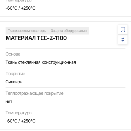
-60°C / +250°C
Тканевые компенсаторы
Защита оборудования
МАТЕРИАЛ ТСС-2-1100
Основа
Ткань стеклянная конструкционная
Покрытие
Силикон
Теплоотражающее покрытие
нет
Температуры
-60°C / +250°C