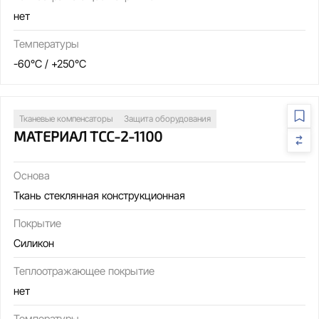
нет
Температуры
-60°C / +250°C
Тканевые компенсаторы
Защита оборудования
МАТЕРИАЛ ТСС-2-1100
Основа
Ткань стеклянная конструкционная
Покрытие
Силикон
Теплоотражающее покрытие
нет
Температуры