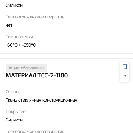
Силикон
Теплоотражающее покрытие
нет
Температуры
-60°C / +250°C
Защита оборудования
МАТЕРИАЛ ТСС-2-1100
Основа
Ткань стеклянная конструкционная
Покрытие
Силикон
Теплоотражающее покрытие