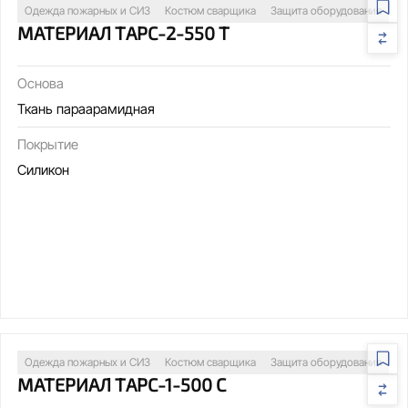
Одежда пожарных и СИЗ
Костюм сварщика
Защита оборудования
МАТЕРИАЛ ТАРС-2-550 Т
Основа
Ткань параарамидная
Покрытие
Силикон
Одежда пожарных и СИЗ
Костюм сварщика
Защита оборудования
МАТЕРИАЛ ТАРС-1-500 С