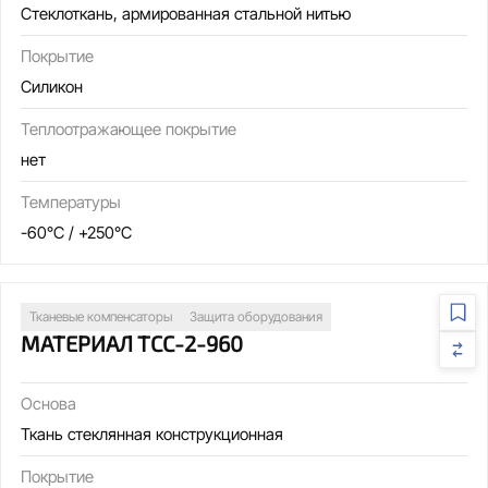
Стеклоткань, армированная стальной нитью
Покрытие
Силикон
Теплоотражающее покрытие
нет
Температуры
-60°C / +250°C
Тканевые компенсаторы
Защита оборудования
МАТЕРИАЛ ТСС-2-960
Основа
Ткань стеклянная конструкционная
Покрытие