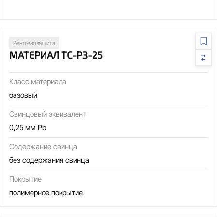
Рентгенозащита
МАТЕРИАЛ ТС-РЗ-25
Класс материала
базовый
Свинцовый эквивалент
0,25 мм Pb
Содержание свинца
без содержания свинца
Покрытие
полимерное покрытие