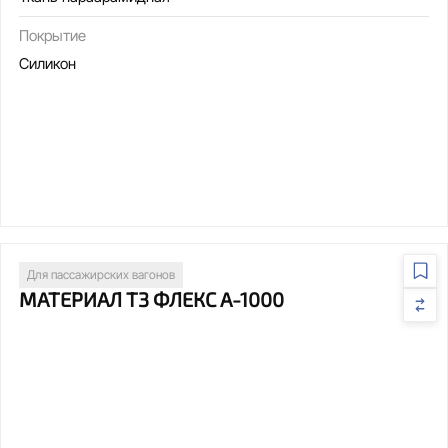
Покрытие
Силикон
Для пассажирских вагонов
МАТЕРИАЛ Т3 ФЛЕКС А-1000