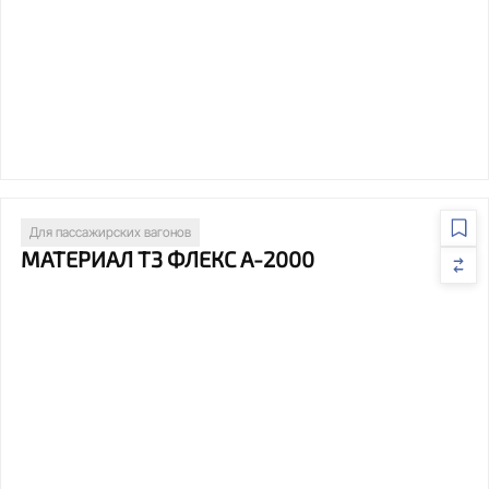
Для пассажирских вагонов
МАТЕРИАЛ Т3 ФЛЕКС А-2000