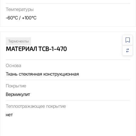
Температуры
-60°C / +100°C
Термочехлы
МАТЕРИАЛ ТСВ-1-470
Основа
Ткань стеклянная конструкционная
Покрытие
Вермикулит
Теплоотражающее покрытие
нет