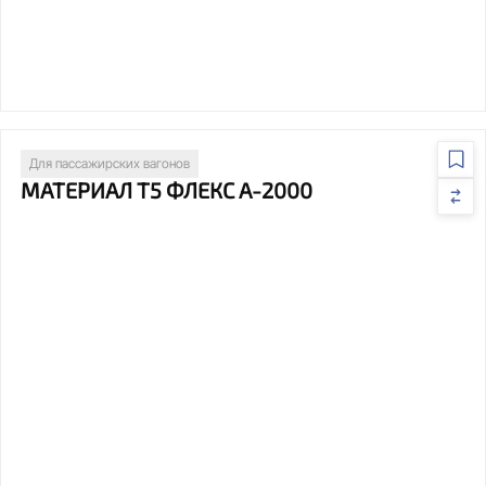
Для пассажирских вагонов
МАТЕРИАЛ Т5 ФЛЕКС А-2000