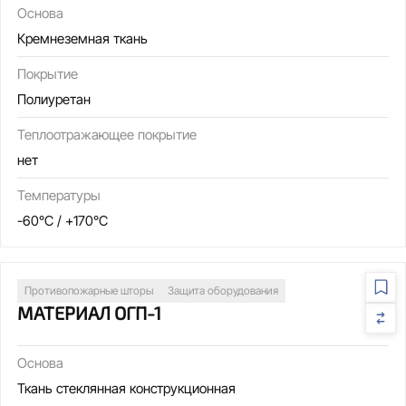
Основа
Кремнеземная ткань
Покрытие
Полиуретан
Теплоотражающее покрытие
нет
Температуры
-60°C / +170°C
Противопожарные шторы
Защита оборудования
МАТЕРИАЛ ОГП-1
Основа
Ткань стеклянная конструкционная