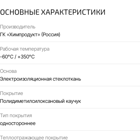
ОСНОВНЫЕ ХАРАКТЕРИСТИКИ
Производитель
ГК «Химпродукт» (Россия)
Рабочая температура
-60°C / +350°C
Основа
Электроизоляционная стеклоткань
Покрытие
Полидиметилсилоксановый каучук
Тип покрытия
одностороннее
Теплоотражающее покрытие