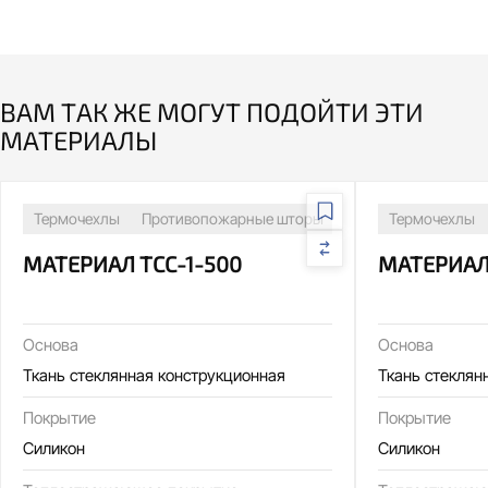
ВАМ ТАК ЖЕ МОГУТ ПОДОЙТИ ЭТИ
МАТЕРИАЛЫ
Термочехлы
Противопожарные шторы
Сварочные посты
Термочехлы
МАТЕРИАЛ ТСС-1-500
МАТЕРИАЛ
Основа
Основа
Ткань стеклянная конструкционная
Ткань стеклян
Покрытие
Покрытие
Силикон
Силикон