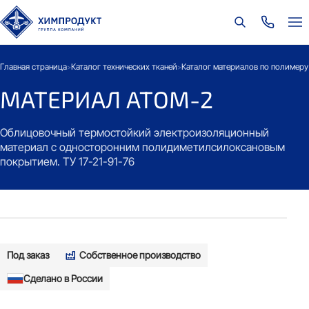
Главная страница
Каталог технических тканей
Каталог материалов по полимеру
>
>
МАТЕРИАЛ АТОМ-2
Облицовочный термостойкий электроизоляционный
материал с односторонним полидиметилсилоксановым
покрытием. ТУ 17-21-91-76
Под заказ
Собственное производство
Сделано в России