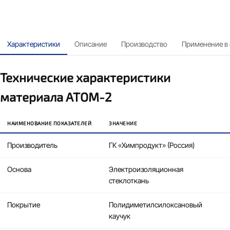
Характеристики
Описание
Производство
Применение в
Технические характеристики
материала АТОМ-2
НАИМЕНОВАНИЕ ПОКАЗАТЕЛЕЙ
ЗНАЧЕНИЕ
Производитель
ГК «Химпродукт» (Россия)
Основа
Электроизоляционная
стеклоткань
Покрытие
Полидиметилсилоксановый
каучук