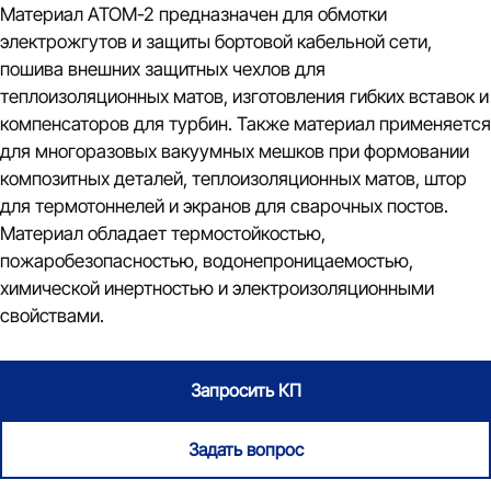
Материал АТОМ-2 предназначен для обмотки
электрожгутов и защиты бортовой кабельной сети,
пошива внешних защитных чехлов для
теплоизоляционных матов, изготовления гибких вставок и
компенсаторов для турбин. Также материал применяется
для многоразовых вакуумных мешков при формовании
композитных деталей, теплоизоляционных матов, штор
для термотоннелей и экранов для сварочных постов.
Материал обладает термостойкостью,
пожаробезопасностью, водонепроницаемостью,
химической инертностью и электроизоляционными
свойствами.
Запросить КП
Задать вопрос