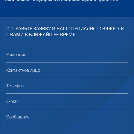
ОТПРАВЬТЕ ЗАЯВКУ И НАШ СПЕЦИАЛИСТ СВЯЖЕТСЯ
С ВАМИ В БЛИЖАЙШЕЕ ВРЕМЯ
Компания
Контактное лицо
Телефон
E-mail
Сообщение