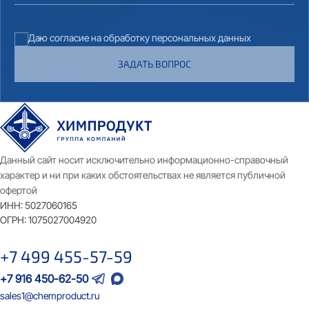
Даю согласие на обработку персональных данных
ЗАДАТЬ ВОПРОС
Данный сайт носит исключительно информационно-справочный
характер и ни при каких обстоятельствах не является публичной
офертой
ИНН:
5027060165
ОГРН:
1075027004920
+7 499 455-57-59
+7 916 450-62-50
sales1@chemproduct.ru