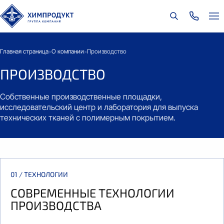
Главная страница
О компании
Производство
>
>
ПРОИЗВОДСТВО
Собственные производственные площадки,
исследовательский центр и лаборатория для выпуска
технических тканей с полимерным покрытием.
01 / ТЕХНОЛОГИИ
СОВРЕМЕННЫЕ ТЕХНОЛОГИИ
ПРОИЗВОДСТВА