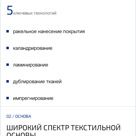
5
ключевых технологий
ракельное нанесение покрытия
каландрирование
ламинирование
дублирование тканей
импрегнирование
02 / ОСНОВА
ШИРОКИЙ СПЕКТР ТЕКСТИЛЬНОЙ
ОСНОВЫ