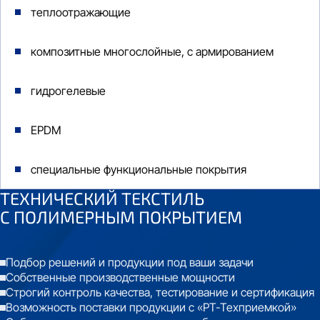
теплоотражающие
композитные многослойные, с армированием
гидрогелевые
EPDM
специальные функциональные покрытия
ТЕХНИЧЕСКИЙ ТЕКСТИЛЬ
С
ПОЛИМЕРНЫМ ПОКРЫТИЕМ
Подбор решений и продукции под ваши задачи
Собственные производственные мощности
Строгий контроль качества, тестирование и сертификация
Возможность поставки продукции с «РТ-Техприемкой»