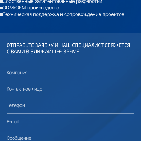
Собственные запатентованные разработки
ODM/OEM производство
Техническая поддержка и сопровождение проектов
ОТПРАВЬТЕ ЗАЯВКУ И НАШ СПЕЦИАЛИСТ СВЯЖЕТСЯ
С ВАМИ В БЛИЖАЙШЕЕ ВРЕМЯ
Компания
Контактное лицо
Телефон
E-mail
Сообщение