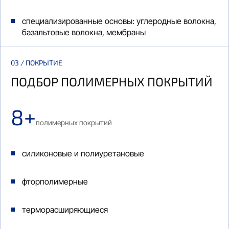
специализированные основы: углеродные волокна,
базальтовые волокна, мембраны
03 / ПОКРЫТИЕ
ПОДБОР ПОЛИМЕРНЫХ ПОКРЫТИЙ
8+
полимерных покрытий
силиконовые и полиуретановые
фторполимерные
терморасширяющиеся