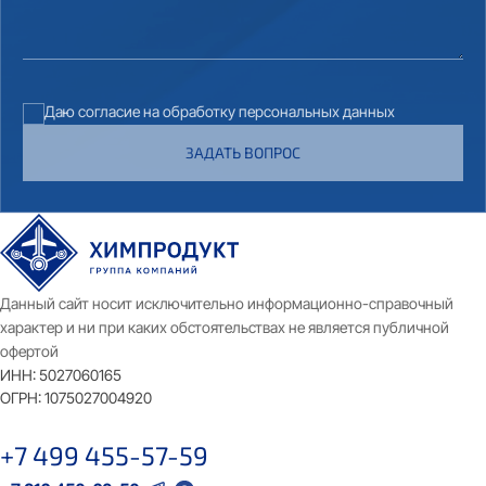
Даю согласие на обработку персональных данных
ЗАДАТЬ ВОПРОС
Данный сайт носит исключительно информационно-справочный
характер и ни при каких обстоятельствах не является публичной
офертой
ИНН:
5027060165
ОГРН:
1075027004920
+7 499 455-57-59