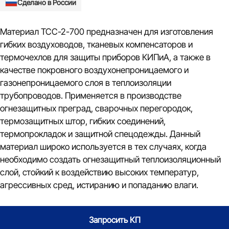
Сделано в России
Материал ТСС-2-700 предназначен для изготовления
гибких воздуховодов, тканевых компенсаторов и
термочехлов для защиты приборов КИПиА, а также в
качестве покровного воздухонепроницаемого и
газонепроницаемого слоя в теплоизоляции
трубопроводов. Применяется в производстве
огнезащитных преград, сварочных перегородок,
термозащитных штор, гибких соединений,
термопрокладок и защитной спецодежды. Данный
материал широко используется в тех случаях, когда
необходимо создать огнезащитный теплоизоляционный
слой, стойкий к воздействию высоких температур,
агрессивных сред, истиранию и попаданию влаги.
Запросить КП