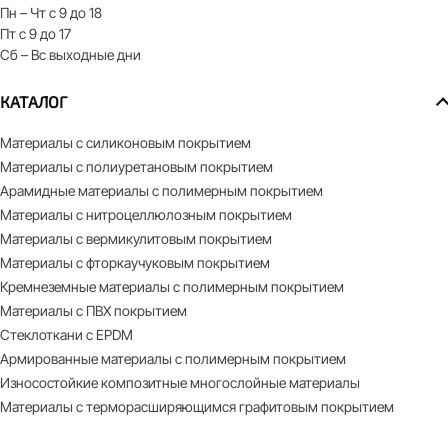
Пн – Чт с 9 до 18
Пт с 9 до 17
Сб – Вс выходные дни
КАТАЛОГ
Материалы с силиконовым покрытием
Материалы с полиуретановым покрытием
Арамидные материалы с полимерным покрытием
Материалы с нитроцеллюлозным покрытием
Материалы с вермикулитовым покрытием
Материалы с фторкаучуковым покрытием
Кремнеземные материалы с полимерным покрытием
Материалы с ПВХ покрытием
Стеклоткани с EPDM
Армированные материалы с полимерным покрытием
Износостойкие композитные многослойные материалы
Материалы с терморасширяющимся графитовым покрытием