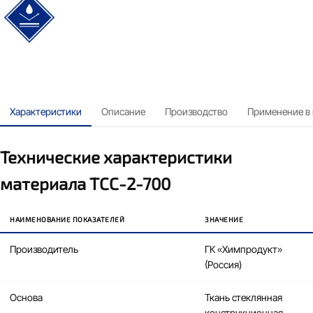
водонепроницаемый
Характеристики
Описание
Производство
Применение в
Технические характеристики
материала ТСС-2-700
НАИМЕНОВАНИЕ ПОКАЗАТЕЛЕЙ
ЗНАЧЕНИЕ
Производитель
ГК «Химпродукт»
(Россия)
Основа
Ткань стеклянная
конструкционная