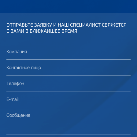
ОТПРАВЬТЕ ЗАЯВКУ И НАШ СПЕЦИАЛИСТ СВЯЖЕТСЯ
С ВАМИ В БЛИЖАЙШЕЕ ВРЕМЯ
Компания
Контактное лицо
Телефон
E-mail
Сообщение