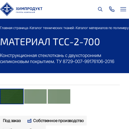
Главная страница
Каталог технических тканей
Каталог материалов по полимеру
>
>
МАТЕРИАЛ ТСС-2-700
Конструкционная стеклоткань с двухсторонним
силиконовым покрытием. ТУ 8729-007-99176106-2016
Под заказ
Собственное производство