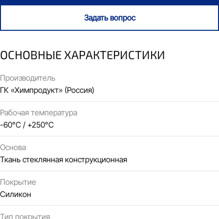
Задать вопрос
ОСНОВНЫЕ ХАРАКТЕРИСТИКИ
Производитель
ГК «Химпродукт» (Россия)
Рабочая температура
-60°C / +250°C
Основа
Ткань стеклянная конструкционная
Покрытие
Силикон
Тип покрытия