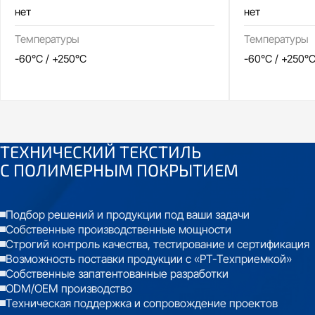
нет
нет
Температуры
Температуры
-60°C / +250°C
-60°C / +250°
ТЕХНИЧЕСКИЙ ТЕКСТИЛЬ
С
ПОЛИМЕРНЫМ ПОКРЫТИЕМ
Подбор решений и продукции под ваши задачи
Собственные производственные мощности
Строгий контроль качества, тестирование и сертификация
Возможность поставки продукции с «РТ-Техприемкой»
Собственные запатентованные разработки
ODM/OEM производство
Техническая поддержка и сопровождение проектов