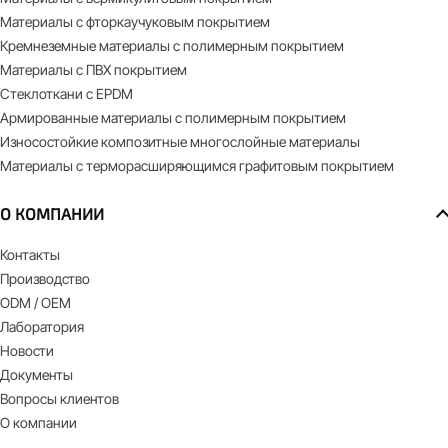
Материалы с фторкаучуковым покрытием
Кремнеземные материалы с полимерным покрытием
Материалы с ПВХ покрытием
Стеклоткани с EPDM
Армированные материалы с полимерным покрытием
Износостойкие композитные многослойные материалы
Материалы с терморасширяющимся графитовым покрытием
О КОМПАНИИ
Контакты
Производство
ODM / OEM
Лаборатория
Новости
Документы
Вопросы клиентов
О компании