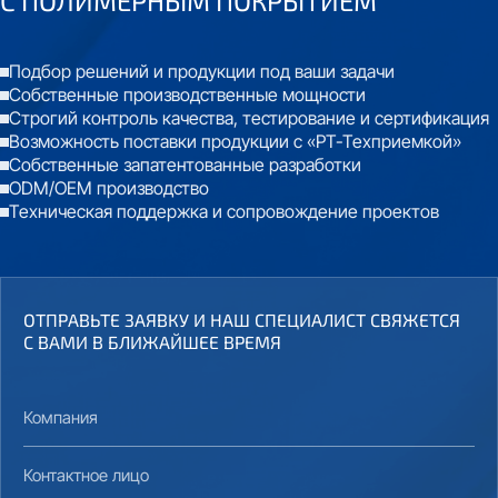
С
ПОЛИМЕРНЫМ ПОКРЫТИЕМ
Подбор решений и продукции под ваши задачи
Собственные производственные мощности
Строгий контроль качества, тестирование и сертификация
Возможность поставки продукции с «РТ-Техприемкой»
Собственные запатентованные разработки
ODM/OEM производство
Техническая поддержка и сопровождение проектов
ОТПРАВЬТЕ ЗАЯВКУ И НАШ СПЕЦИАЛИСТ СВЯЖЕТСЯ
С ВАМИ В БЛИЖАЙШЕЕ ВРЕМЯ
Компания
Контактное лицо