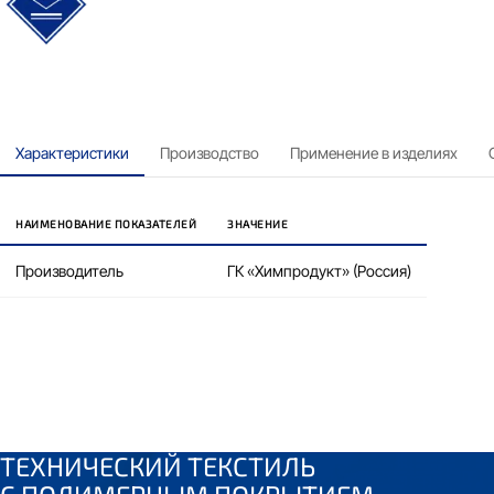
водонепроницаемый
Характеристики
Производство
Применение в изделиях
НАИМЕНОВАНИЕ ПОКАЗАТЕЛЕЙ
ЗНАЧЕНИЕ
Производитель
ГК «Химпродукт» (Россия)
ТЕХНИЧЕСКИЙ ТЕКСТИЛЬ