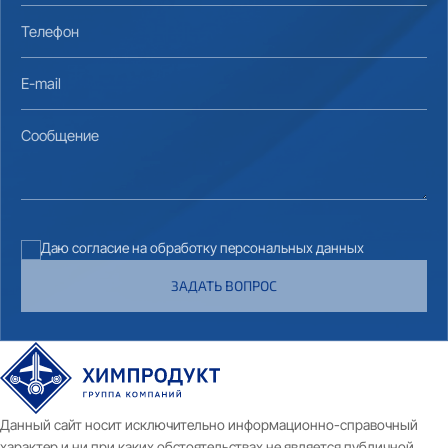
Телефон
E-mail
Сообщение
Даю согласие на обработку персональных данных
ЗАДАТЬ ВОПРОС
Данный сайт носит исключительно информационно-справочный
характер и ни при каких обстоятельствах не является публичной