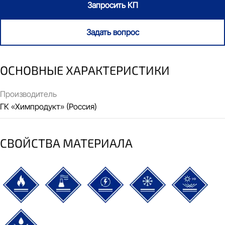
Запросить КП
Задать вопрос
ОСНОВНЫЕ ХАРАКТЕРИСТИКИ
Производитель
ГК «Химпродукт» (Россия)
СВОЙСТВА МАТЕРИАЛА
термостойкий
химически стойкий
электроизоляционный
морозостойкий
УФ-стойк