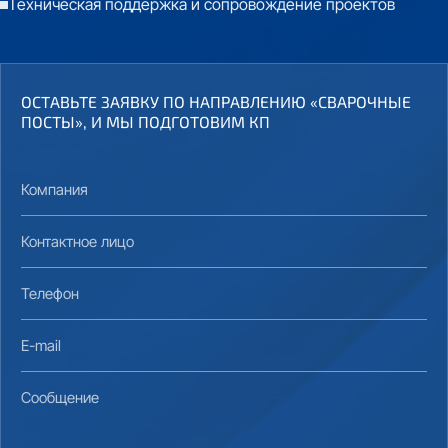
Техническая поддержка и сопровождение проектов
ОСТАВЬТЕ ЗАЯВКУ ПО НАПРАВЛЕНИЮ «СВАРОЧНЫЕ
ПОСТЫ», И МЫ ПОДГОТОВИМ КП
Компания
Контактное лицо
Телефон
E-mail
Сообщение