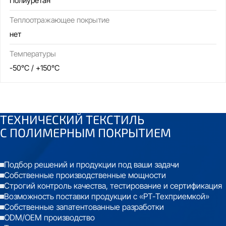
Полиуретан
Теплоотражающее покрытие
нет
Температуры
-50°C / +150°C
ТЕХНИЧЕСКИЙ ТЕКСТИЛЬ
С
ПОЛИМЕРНЫМ ПОКРЫТИЕМ
Подбор решений и продукции под ваши задачи
Собственные производственные мощности
Строгий контроль качества, тестирование и сертификация
Возможность поставки продукции с «РТ-Техприемкой»
Собственные запатентованные разработки
ODM/OEM производство