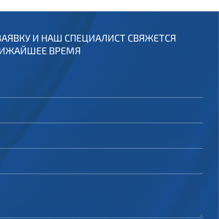
ЗАЯВКУ И НАШ СПЕЦИАЛИСТ СВЯЖЕТСЯ
ЛИЖАЙШЕЕ ВРЕМЯ
о