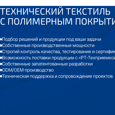
ТЕХНИЧЕСКИЙ ТЕКСТИЛЬ
С
ПОЛИМЕРНЫМ ПОКРЫТ
Подбор решений и продукции под ваши задачи
Собственные производственные мощности
Строгий контроль качества, тестирование и сертифи
Возможность поставки продукции с «РТ-Техприемко
Собственные запатентованные разработки
ODM/OEM производство
Техническая поддержка и сопровождение проектов