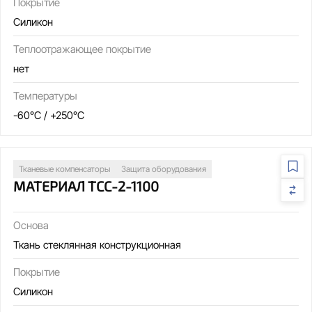
Покрытие
Силикон
Теплоотражающее покрытие
нет
Температуры
-60°C / +250°C
Тканевые компенсаторы
Защита оборудования
МАТЕРИАЛ ТСС-2-1100
Основа
Ткань стеклянная конструкционная
Покрытие
Силикон