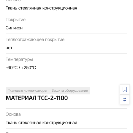
Ткань стеклянная конструкционная
Покрытие
Силикон
Теплоотражающее покрытие
нет
Температуры
-60°C / +250°C
Тканевые компенсаторы
Защита оборудования
МАТЕРИАЛ ТСС-2-1100
Основа
Ткань стеклянная конструкционная