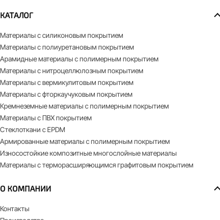
КАТАЛОГ
Материалы с силиконовым покрытием
Материалы с полиуретановым покрытием
Арамидные материалы с полимерным покрытием
Материалы с нитроцеллюлозным покрытием
Материалы с вермикулитовым покрытием
Материалы с фторкаучуковым покрытием
Кремнеземные материалы с полимерным покрытием
Материалы с ПВХ покрытием
Стеклоткани с EPDM
Армированные материалы с полимерным покрытием
Износостойкие композитные многослойные материалы
Материалы с терморасширяющимся графитовым покрытием
О КОМПАНИИ
Контакты