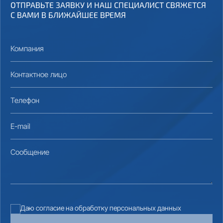
ОТПРАВЬТЕ ЗАЯВКУ И НАШ СПЕЦИАЛИСТ СВЯЖЕТСЯ
С ВАМИ В БЛИЖАЙШЕЕ ВРЕМЯ
Компания
Контактное лицо
Телефон
E-mail
Сообщение
Даю согласие на обработку персональных данных