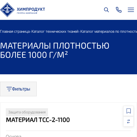
Главная страница
Каталог технических тканей
Каталог материалов по плотност
>
>
МАТЕРИАЛЫ ПЛОТНОСТЬЮ
БОЛЕЕ 1000 Г/М²
Фильтры
Защита оборудования
МАТЕРИАЛ ТСС-2-1100
Основа