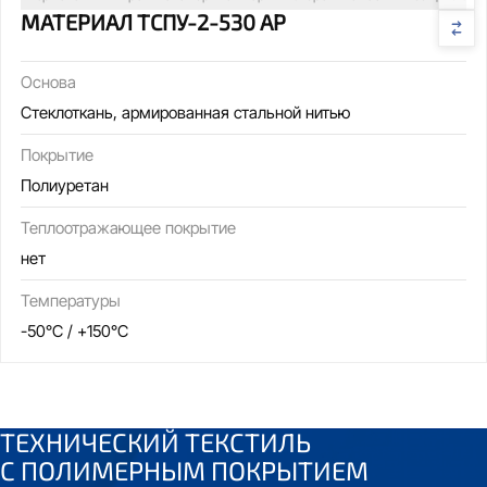
МАТЕРИАЛ ТСПУ-2-530 АР
Основа
Стеклоткань, армированная стальной нитью
Покрытие
Полиуретан
Теплоотражающее покрытие
нет
Температуры
-50°C / +150°C
ТЕХНИЧЕСКИЙ ТЕКСТИЛЬ
С
ПОЛИМЕРНЫМ ПОКРЫТИЕМ