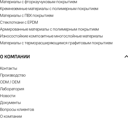
Материалы с фторкаучуковым покрытием
Кремнеземные материалы с полимерным покрытием
Материалы с ПВХ покрытием
Стеклоткани с EPDM
Армированные материалы с полимерным покрытием
Износостойкие композитные многослойные материалы
Материалы с терморасширяющимся графитовым покрытием
О КОМПАНИИ
Контакты
Производство
ODM / OEM
Лаборатория
Новости
Документы
Вопросы клиентов
О компании