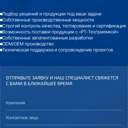
Подбор решений и продукции под ваши задачи
Собственные производственные мощности
Строгий контроль качества, тестирование и сертификация
Возможность поставки продукции с «РТ-Техприемкой»
Собственные запатентованные разработки
ODM/OEM производство
Техническая поддержка и сопровождение проектов
ОТПРАВЬТЕ ЗАЯВКУ И НАШ СПЕЦИАЛИСТ СВЯЖЕТСЯ
С ВАМИ В БЛИЖАЙШЕЕ ВРЕМЯ
Компания
Контактное лицо