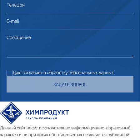
Телефон
E-mail
Сообщение
Даю согласие на обработку персональных данных
ЗАДАТЬ ВОПРОС
Данный сайт носит исключительно информационно-справочный
характер и ни при каких обстоятельствах не является публичной